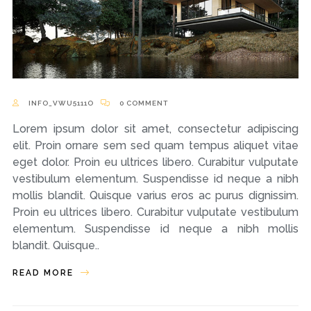
INFO_VWU5111O
0 COMMENT
Lorem ipsum dolor sit amet, consectetur adipiscing
elit. Proin ornare sem sed quam tempus aliquet vitae
eget dolor. Proin eu ultrices libero. Curabitur vulputate
vestibulum elementum. Suspendisse id neque a nibh
mollis blandit. Quisque varius eros ac purus dignissim.
Proin eu ultrices libero. Curabitur vulputate vestibulum
elementum. Suspendisse id neque a nibh mollis
blandit. Quisque..
READ MORE