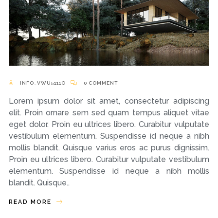
INFO_VWU5111O
0 COMMENT
Lorem ipsum dolor sit amet, consectetur adipiscing
elit. Proin ornare sem sed quam tempus aliquet vitae
eget dolor. Proin eu ultrices libero. Curabitur vulputate
vestibulum elementum. Suspendisse id neque a nibh
mollis blandit. Quisque varius eros ac purus dignissim.
Proin eu ultrices libero. Curabitur vulputate vestibulum
elementum. Suspendisse id neque a nibh mollis
blandit. Quisque..
READ MORE