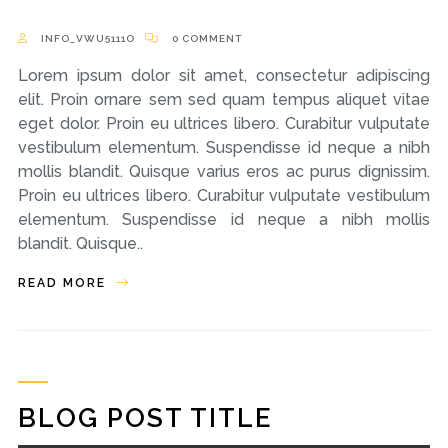
INFO_VWU5111O
0 COMMENT
Lorem ipsum dolor sit amet, consectetur adipiscing
elit. Proin ornare sem sed quam tempus aliquet vitae
eget dolor. Proin eu ultrices libero. Curabitur vulputate
vestibulum elementum. Suspendisse id neque a nibh
mollis blandit. Quisque varius eros ac purus dignissim.
Proin eu ultrices libero. Curabitur vulputate vestibulum
elementum. Suspendisse id neque a nibh mollis
blandit. Quisque..
READ MORE
BLOG POST TITLE