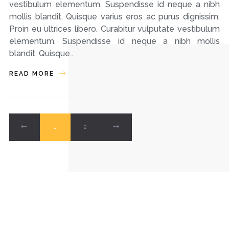
vestibulum elementum. Suspendisse id neque a nibh
mollis blandit. Quisque varius eros ac purus dignissim.
Proin eu ultrices libero. Curabitur vulputate vestibulum
elementum. Suspendisse id neque a nibh mollis
blandit. Quisque..
READ MORE
1
2