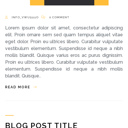
INFO_VWU5111O
0 COMMENT
Lorem ipsum dolor sit amet, consectetur adipiscing
elit. Proin ornare sem sed quam tempus aliquet vitae
eget dolor. Proin eu ultrices libero. Curabitur vulputate
vestibulum elementum. Suspendisse id neque a nibh
mollis blandit. Quisque varius eros ac purus dignissim.
Proin eu ultrices libero. Curabitur vulputate vestibulum
elementum. Suspendisse id neque a nibh mollis
blandit. Quisque..
READ MORE
BLOG POST TITLE