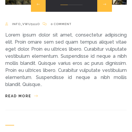
INFO_VWU5111O
0 COMMENT
Lorem ipsum dolor sit amet, consectetur adipiscing
elit. Proin ornare sem sed quam tempus aliquet vitae
eget dolor. Proin eu ultrices libero. Curabitur vulputate
vestibulum elementum. Suspendisse id neque a nibh
mollis blandit. Quisque varius eros ac purus dignissim.
Proin eu ultrices libero. Curabitur vulputate vestibulum
elementum. Suspendisse id neque a nibh mollis
blandit. Quisque..
READ MORE