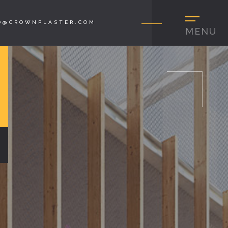
O@CROWNPLASTER.COM
MENU