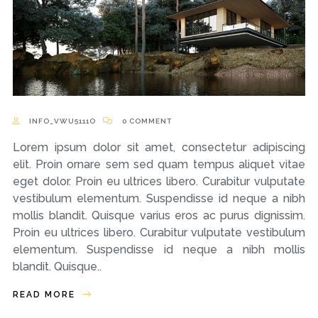
INFO_VWU5111O
0 COMMENT
Lorem ipsum dolor sit amet, consectetur adipiscing
elit. Proin ornare sem sed quam tempus aliquet vitae
eget dolor. Proin eu ultrices libero. Curabitur vulputate
vestibulum elementum. Suspendisse id neque a nibh
mollis blandit. Quisque varius eros ac purus dignissim.
Proin eu ultrices libero. Curabitur vulputate vestibulum
elementum. Suspendisse id neque a nibh mollis
blandit. Quisque..
READ MORE