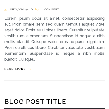
INFO_VWU5111O
0 COMMENT
Lorem ipsum dolor sit amet, consectetur adipiscing
elit. Proin ornare sem sed quam tempus aliquet vitae
eget dolor. Proin eu ultrices libero. Curabitur vulputate
vestibulum elementum. Suspendisse id neque a nibh
mollis blandit. Quisque varius eros ac purus dignissim.
Proin eu ultrices libero. Curabitur vulputate vestibulum
elementum. Suspendisse id neque a nibh mollis
blandit. Quisque..
READ MORE
BLOG POST TITLE