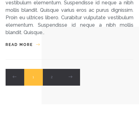
vestibulum elementum. Suspendisse id neque a nibh
mollis blandit. Quisque varius eros ac purus dignissim.
Proin eu ultrices libero. Curabitur vulputate vestibulum
elementum. Suspendisse id neque a nibh mollis
blandit. Quisque..
READ MORE
1
2