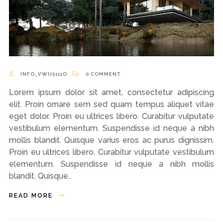
INFO_VWU5111O
0 COMMENT
Lorem ipsum dolor sit amet, consectetur adipiscing
elit. Proin ornare sem sed quam tempus aliquet vitae
eget dolor. Proin eu ultrices libero. Curabitur vulputate
vestibulum elementum. Suspendisse id neque a nibh
mollis blandit. Quisque varius eros ac purus dignissim.
Proin eu ultrices libero. Curabitur vulputate vestibulum
elementum. Suspendisse id neque a nibh mollis
blandit. Quisque..
READ MORE