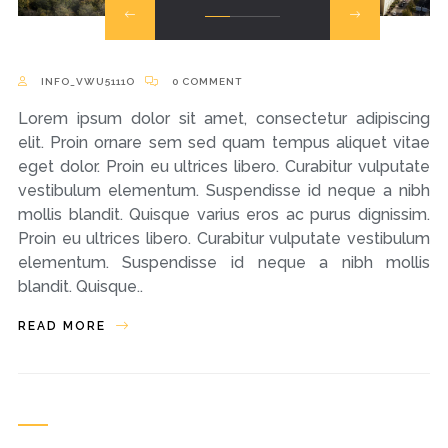
INFO_VWU5111O
0 COMMENT
Lorem ipsum dolor sit amet, consectetur adipiscing
elit. Proin ornare sem sed quam tempus aliquet vitae
eget dolor. Proin eu ultrices libero. Curabitur vulputate
vestibulum elementum. Suspendisse id neque a nibh
mollis blandit. Quisque varius eros ac purus dignissim.
Proin eu ultrices libero. Curabitur vulputate vestibulum
elementum. Suspendisse id neque a nibh mollis
blandit. Quisque..
READ MORE