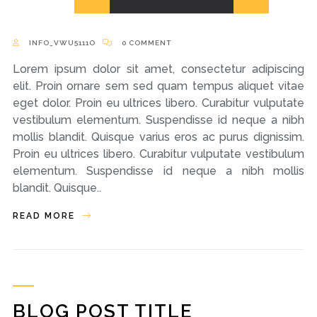
INFO_VWU5111O
0 COMMENT
Lorem ipsum dolor sit amet, consectetur adipiscing
elit. Proin ornare sem sed quam tempus aliquet vitae
eget dolor. Proin eu ultrices libero. Curabitur vulputate
vestibulum elementum. Suspendisse id neque a nibh
mollis blandit. Quisque varius eros ac purus dignissim.
Proin eu ultrices libero. Curabitur vulputate vestibulum
elementum. Suspendisse id neque a nibh mollis
blandit. Quisque..
READ MORE
BLOG POST TITLE