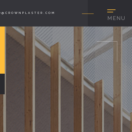
O@CROWNPLASTER.COM
MENU