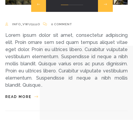
INFO_VWU5111O
0 COMMENT
Lorem ipsum dolor sit amet, consectetur adipiscing
elit. Proin ornare sem sed quam tempus aliquet vitae
eget dolor. Proin eu ultrices libero. Curabitur vulputate
vestibulum elementum. Suspendisse id neque a nibh
mollis blandit. Quisque varius eros ac purus dignissim.
Proin eu ultrices libero. Curabitur vulputate vestibulum
elementum. Suspendisse id neque a nibh mollis
blandit. Quisque..
READ MORE